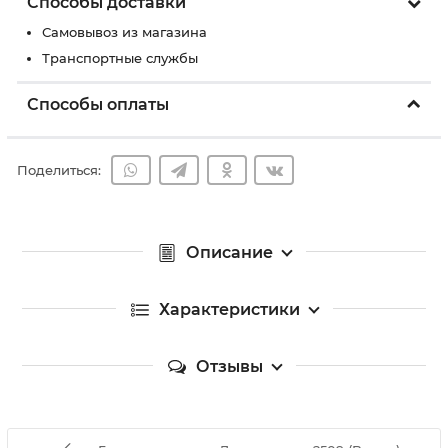
Способы доставки
Самовывоз из магазина
Транспортные службы
Способы оплаты
Поделиться:
Описание
Характеристики
Отзывы