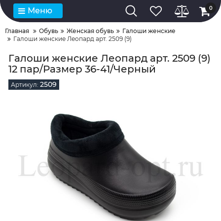
0
Меню
Главная
Обувь
Женская обувь
Галоши женские
Галоши женские Леопард арт. 2509 (9)
Галоши женские Леопард арт. 2509 (9)
12 пар/Размер 36-41/Черный
2509
Артикул: