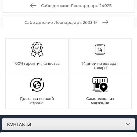
Сабо детские Леопард арт. 2402S
Сабо детские Леопард арт. 2603-M
100% гарантия качества
14 дней на возврат
товара
Доставка по всей
Самовывоз из
стране
магазина
КОНТАКТЫ