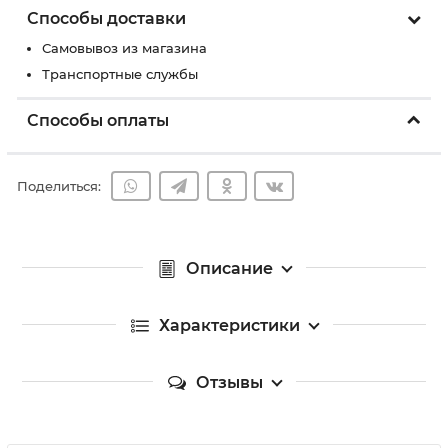
Способы доставки
Самовывоз из магазина
Транспортные службы
Способы оплаты
Поделиться:
Описание
Характеристики
Отзывы