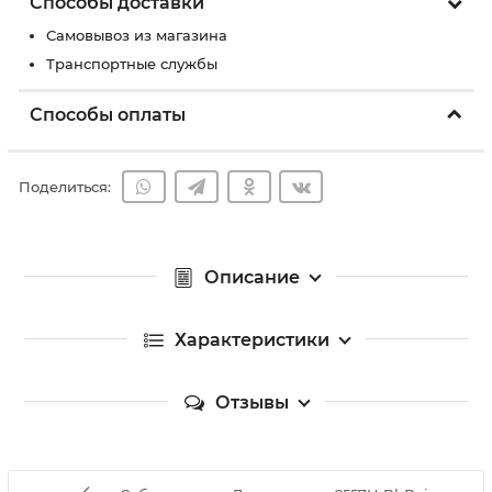
Способы доставки
Самовывоз из магазина
Транспортные службы
Способы оплаты
Поделиться:
Описание
Характеристики
Отзывы