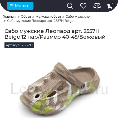
0
Меню
Главная
Обувь
Мужская обувь
Сабо мужские
Сабо мужские Леопард арт. 2557H Beige
Сабо мужские Леопард арт. 2557H
Beige 12 пар/Размер 40-45/Бежевый
2557H
Артикул: