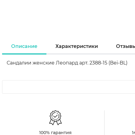
Описание
Характеристики
Отзыв
Сандалии женские Леопард арт. 2388-15 (Bei-BL)
100% гарантия
1