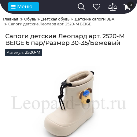
0
Меню
Главная
Обувь
Детская обувь
Детские сапоги ЭВА
Сапоги детские Леопард арт. 2520-M BEIGE
Сапоги детские Леопард арт. 2520-M
BEIGE 6 пар/Размер 30-35/Бежевый
2520-M
Артикул: