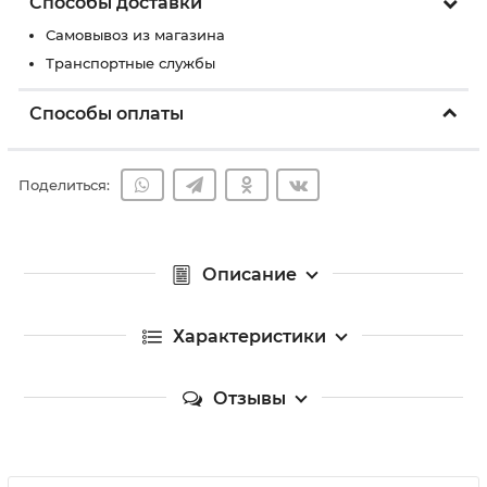
Способы доставки
Самовывоз из магазина
Транспортные службы
Способы оплаты
Поделиться:
Описание
Характеристики
Отзывы