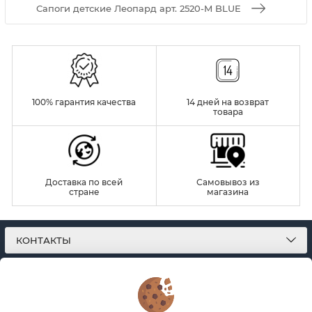
Сапоги детские Леопард арт. 2520-M BLUE
100% гарантия качества
14 дней на возврат
товара
Доставка по всей
Самовывоз из
стране
магазина
КОНТАКТЫ
О МАГАЗИНЕ
КАТАЛОГ