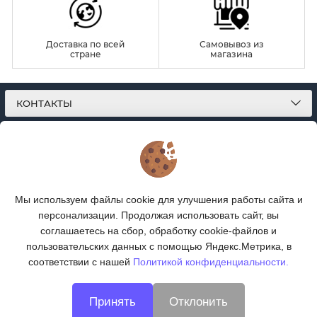
Доставка по всей
Самовывоз из
стране
магазина
КОНТАКТЫ
О МАГАЗИНЕ
КАТАЛОГ
Мы используем файлы cookie для улучшения работы сайта и
ПОДПИСКА
персонализации. Продолжая использовать сайт, вы
соглашаетесь на сбор, обработку cookie-файлов и
МЫ В СОЦСЕТЯХ:
пользовательских данных с помощью Яндекс.Метрика, в
соответствии с нашей
Политикой конфиденциальности.
Принять
Отклонить
© 2019 - 2026
Интернет-магазин Леопард-Опт
|