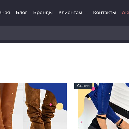
вная
Блог
Бренды
Клиентам
Контакты
Ак
Статьи