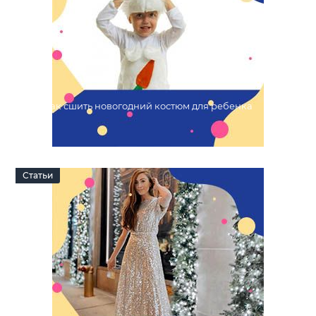
Как сшить новогодний костюм для ребенка
21 Октября 2022
0
Статьи