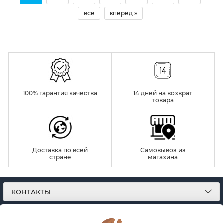
все
вперёд »
100% гарантия качества
14 дней на возврат
товара
Доставка по всей
Самовывоз из
стране
магазина
КОНТАКТЫ
О МАГАЗИНЕ